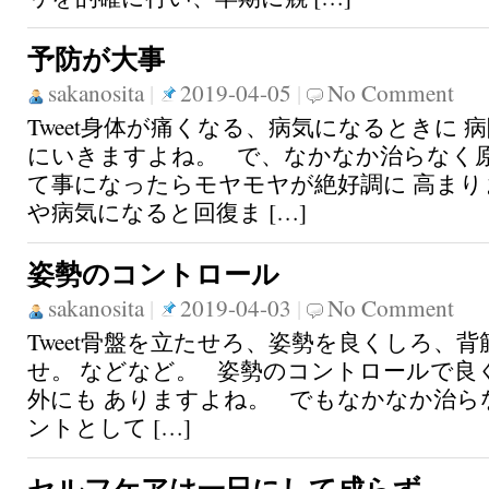
予防が大事
sakanosita
|
2019-04-05
|
No Comment
Tweet身体が痛くなる、病気になるときに 
にいきますよね。 で、なかなか治らなく原
て事になったらモヤモヤが絶好調に 高まり
や病気になると回復ま […]
姿勢のコントロール
sakanosita
|
2019-04-03
|
No Comment
Tweet骨盤を立たせろ、姿勢を良くしろ、
せ。 などなど。 姿勢のコントロールで良
外にも ありますよね。 でもなかなか治ら
ントとして […]