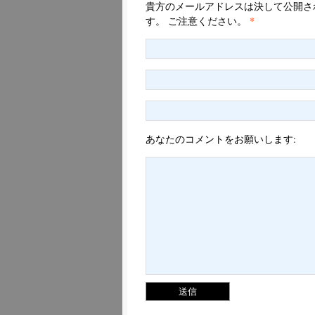
貴方のメールアドレスは決して公開さ
す。 ご注意ください。
*
あなたのコメントをお願いします: