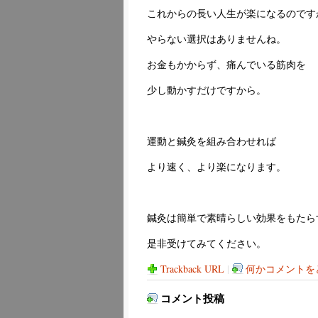
これからの長い人生が楽になるのです
やらない選択はありませんね。
お金もかからず、痛んでいる筋肉を
少し動かすだけですから。
運動と鍼灸を組み合わせれば
より速く、より楽になります。
鍼灸は簡単で素晴らしい効果をもたら
是非受けてみてください。
Trackback URL
|
何かコメントをど
コメント投稿