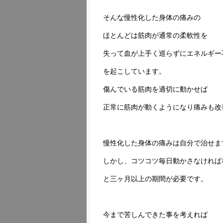
そんな慢性化した身体の痛みの
ほとんどは筋肉が通常の柔軟性を
失って血が上手く巡らずにエネルギー
を起こしています。
傷んでいる筋肉を適切に動かせば
正常に筋肉が動くようになり痛みも改
慢性化した身体の痛みは自分で治せま
しかし、コツコツ毎日動かさなければ
と三ヶ月以上の期間が必要です。
今まで苦しんできた事を考えれば