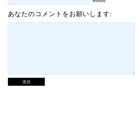
Website
あなたのコメントをお願いします: