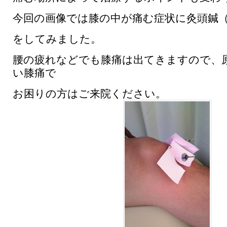
今回の画像では膝の中が痛む症状に灸頭鍼
をしてみました。
腰の疲れなどでも膝痛は出てきますので、
い膝痛で
お困りの方はご来院ください。