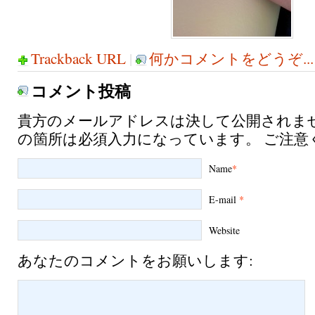
Trackback URL
|
何かコメントをどうぞ...
コメント投稿
貴方のメールアドレスは決して公開されま
の箇所は必須入力になっています。 ご注意
Name
*
E-mail
*
Website
あなたのコメントをお願いします: