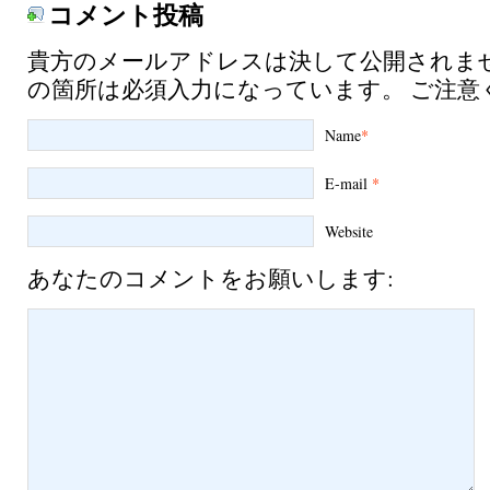
コメント投稿
貴方のメールアドレスは決して公開されま
の箇所は必須入力になっています。 ご注意
Name
*
E-mail
*
Website
あなたのコメントをお願いします: