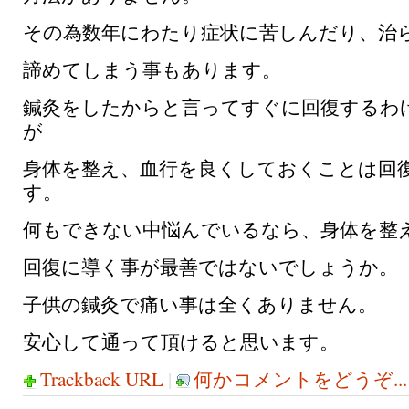
その為数年にわたり症状に苦しんだり、治
諦めてしまう事もあります。
鍼灸をしたからと言ってすぐに回復するわ
が
身体を整え、血行を良くしておくことは回
す。
何もできない中悩んでいるなら、身体を整
回復に導く事が最善ではないでしょうか。
子供の鍼灸で痛い事は全くありません。
安心して通って頂けると思います。
Trackback URL
|
何かコメントをどうぞ...