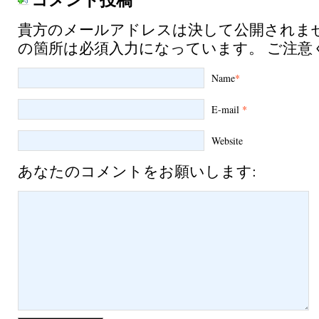
コメント投稿
貴方のメールアドレスは決して公開されま
の箇所は必須入力になっています。 ご注意
Name
*
E-mail
*
Website
あなたのコメントをお願いします: