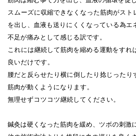
スムーズに収縮できなくなった筋肉がスト
を出し、血液も送りにくくなっている為エ
不足が痛みとして感じる訳です。
これには継続して筋肉を縮める運動をすれ
良いだけです。
腰だと反らせたり横に倒したり捻じったり
筋肉が動くようになります。
無理せずコツコツ継続してください。
鍼灸は硬くなった筋肉を緩め、ツボの刺激