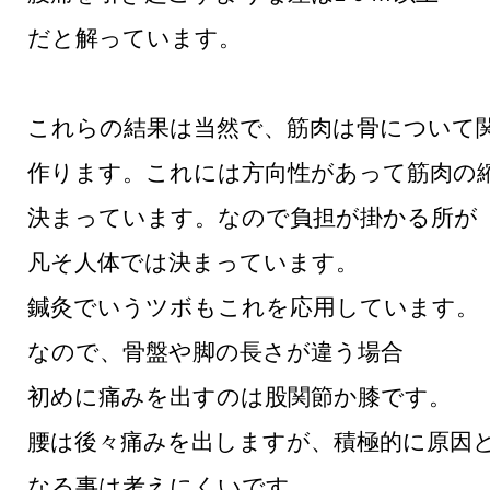
だと解っています。
これらの結果は当然で、筋肉は骨について
作ります。これには方向性があって筋肉の
決まっています。なので負担が掛かる所が
凡そ人体では決まっています。
鍼灸でいうツボもこれを応用しています。
なので、骨盤や脚の長さが違う場合
初めに痛みを出すのは股関節か膝です。
腰は後々痛みを出しますが、積極的に原因
なる事は考えにくいです。