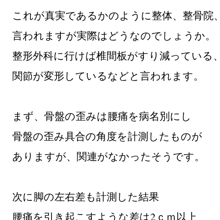
これが真実であるかのように整体、整骨院
言われますが実際はどうなのでしょうか。
整形外科に行けば椎間板がすり減っている
関節が変形しているなどと言われます。
まず、骨盤の歪みは腰痛を病名別にし
骨盤の歪み具合の角度を計測したものが
ありますが、関連がなかったそうです。
次に脚の左右差も計測した結果
腰痛を引き起こすような差は2ｃｍ以上