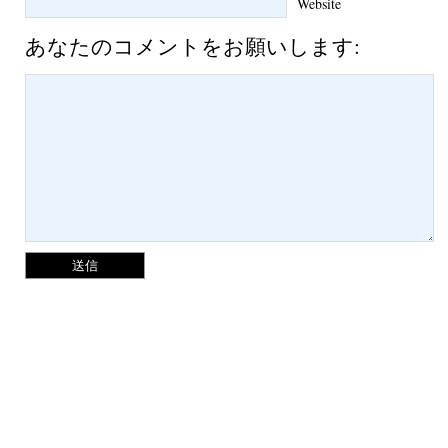
Website
あなたのコメントをお願いします: