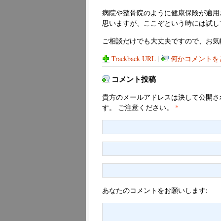
病院や整骨院のように健康保険が適用
思いますが、ここぞという時には試し
ご相談だけでも大丈夫ですので、お気
Trackback URL
|
何かコメントをど
コメント投稿
貴方のメールアドレスは決して公開さ
す。 ご注意ください。
*
あなたのコメントをお願いします: