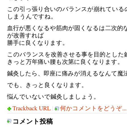
この引っ張り合いのバランスが崩れている
しまうんですね。
血行が悪くなるや筋肉が固くなるは二次的
が改善すれば
勝手に良くなります。
このバランスを改善させる事を目的とした
きっと万年痛い腰も次第に良くなります。
鍼灸したら、即座に痛みが消えるなんて魔
でも、きっと良くなります。
悩んでいないで鍼灸しましょう。
Trackback URL
|
何かコメントをどうぞ...
コメント投稿