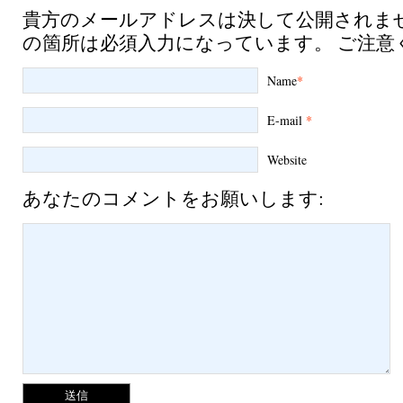
貴方のメールアドレスは決して公開されま
の箇所は必須入力になっています。 ご注意
Name
*
E-mail
*
Website
あなたのコメントをお願いします: