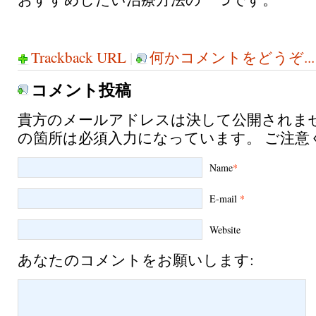
Trackback URL
|
何かコメントをどうぞ...
コメント投稿
貴方のメールアドレスは決して公開されま
の箇所は必須入力になっています。 ご注意
Name
*
E-mail
*
Website
あなたのコメントをお願いします: