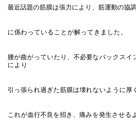
最近話題の筋膜は張力により、筋運動の協
に係わっていることが解ってきました。
腰が曲がっていたり、不必要なバックスイ
により
引っ張られ過ぎた筋膜は壊れないように厚
これが血行不良を招き、痛みを発生させる