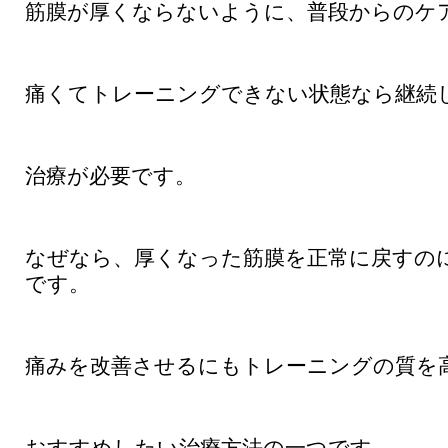
筋膜が厚くならないように、普段からのケ
痛くてトレーニングできない状態なら継続
治療が必要です。
なぜなら、厚くなった筋膜を正常に戻すの
です。
痛みを改善させるにもトレーニングの質を
おすすめしたい治療方法の一つです。