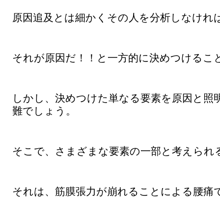
原因追及とは細かくその人を分析しなけれ
それが原因だ！！と一方的に決めつけるこ
しかし、決めつけた単なる要素を原因と照
難でしょう。
そこで、さまざまな要素の一部と考えられ
それは、筋膜張力が崩れることによる腰痛